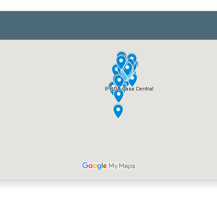
CONTACTATE CON NOSOTROS