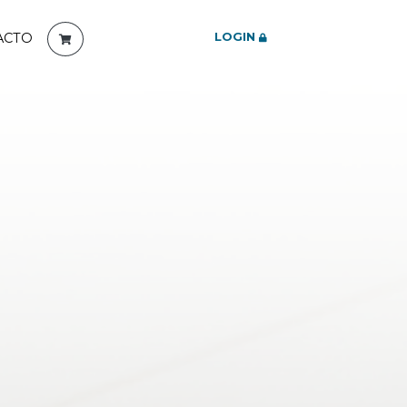
LOGIN
ACTO