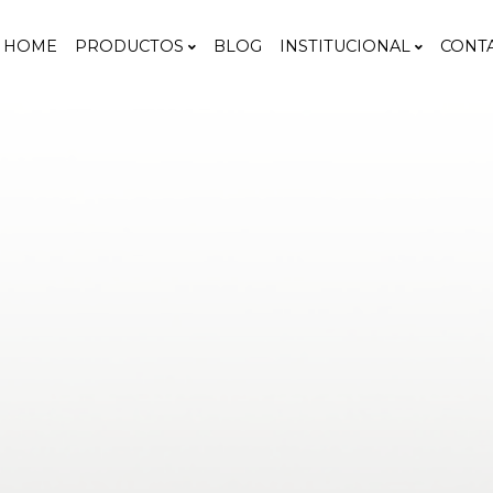
HOME
PRODUCTOS
BLOG
INSTITUCIONAL
CONT