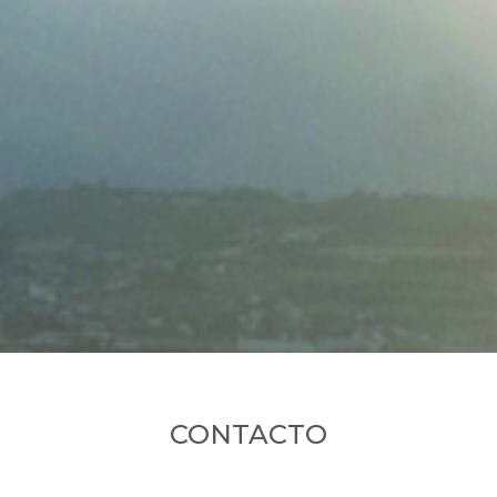
CONTACTO