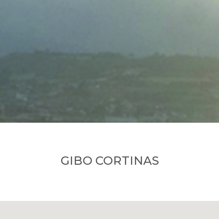
GIBO CORTINAS