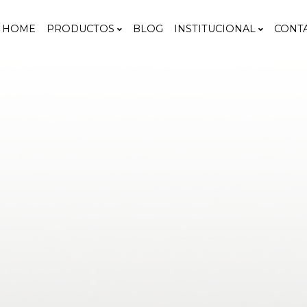
HOME
PRODUCTOS
BLOG
INSTITUCIONAL
CONT