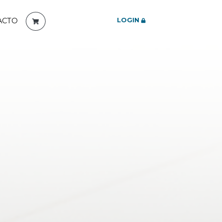
LOGIN
ACTO