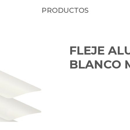
PRODUCTOS
FLEJE AL
BLANCO 