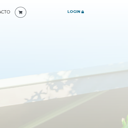
LOGIN
ACTO