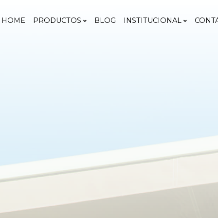
HOME
PRODUCTOS
BLOG
INSTITUCIONAL
CONT