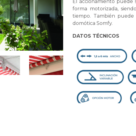
El accionamiento puede 
forma motorizada, siendo
tiempo. También puede 
domótica Somfy.
DATOS TÉCNICOS