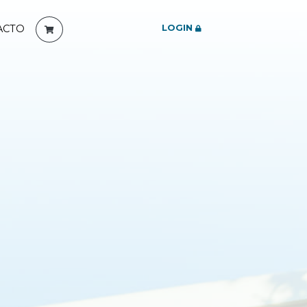
LOGIN
ACTO