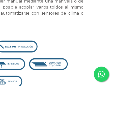
ser manual mediante una manivela o de
 posible acoplar varios toldos al mismo
automatizarse con sensores de clima o