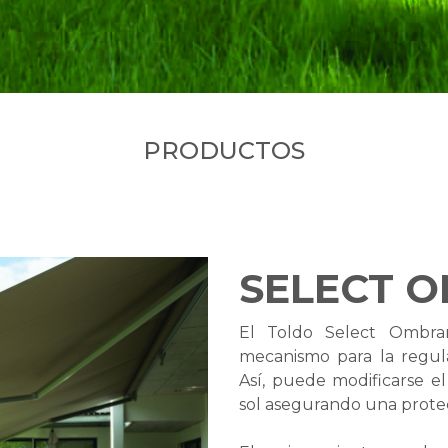
PRODUCTOS
SELECT 
El Toldo Select Ombram
mecanismo para la regul
Así, puede modificarse el
sol asegurando una protecc