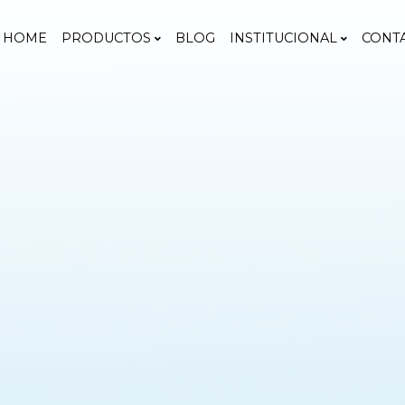
HOME
PRODUCTOS
BLOG
INSTITUCIONAL
CONT