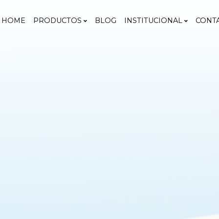
HOME
PRODUCTOS
BLOG
INSTITUCIONAL
CONT