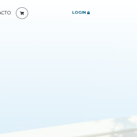
LOGIN
ACTO